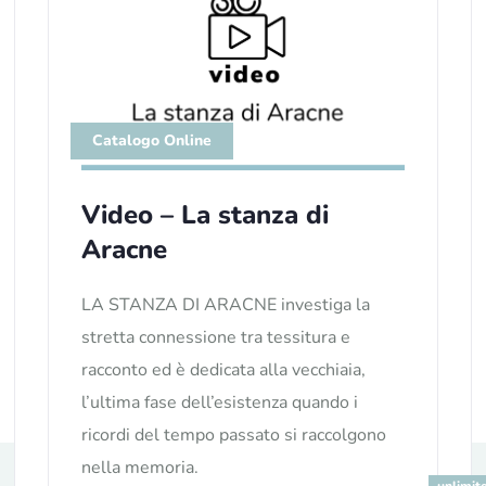
Catalogo Online
Video – La stanza di
Aracne
LA STANZA DI ARACNE investiga la
stretta connessione tra tessitura e
racconto ed è dedicata alla vecchiaia,
l’ultima fase dell’esistenza quando i
ricordi del tempo passato si raccolgono
nella memoria.