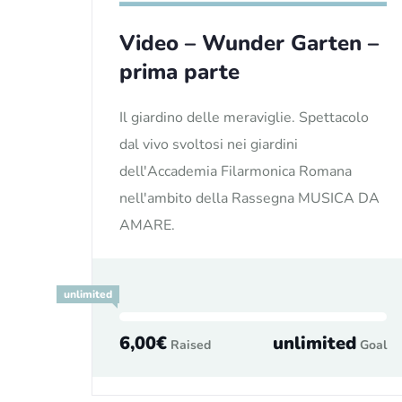
Video – Wunder Garten –
prima parte
Il giardino delle meraviglie. Spettacolo
dal vivo svoltosi nei giardini
dell'Accademia Filarmonica Romana
nell'ambito della Rassegna MUSICA DA
AMARE.
unlimited
6,00€
unlimited
Raised
Goal