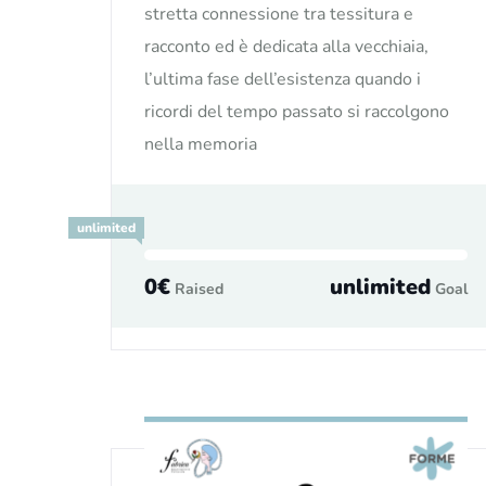
stretta connessione tra tessitura e
racconto ed è dedicata alla vecchiaia,
l’ultima fase dell’esistenza quando i
ricordi del tempo passato si raccolgono
nella memoria
unlimited
0€
unlimited
Raised
Goal