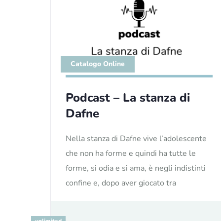
Catalogo Online
Podcast – La stanza di
Dafne
Nella stanza di Dafne vive l’adolescente
che non ha forme e quindi ha tutte le
forme, si odia e si ama, è negli indistinti
confine e, dopo aver giocato tra