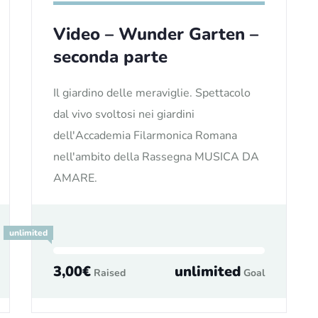
Video – Wunder Garten –
seconda parte
Il giardino delle meraviglie. Spettacolo
dal vivo svoltosi nei giardini
dell'Accademia Filarmonica Romana
nell'ambito della Rassegna MUSICA DA
AMARE.
unlimited
3,00€
unlimited
Raised
Goal