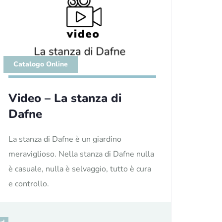
Catalogo Online
Video – La stanza di
Dafne
La stanza di Dafne è un giardino
meraviglioso. Nella stanza di Dafne nulla
è casuale, nulla è selvaggio, tutto è cura
e controllo.